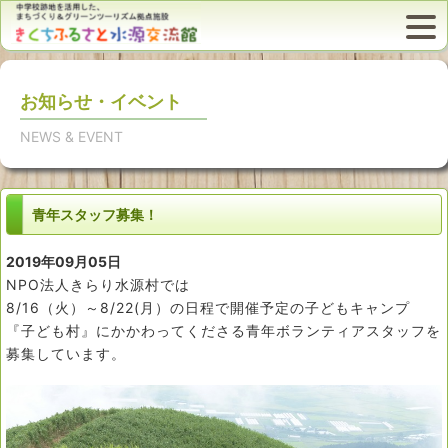
お知らせ・イベント
NEWS & EVENT
青年スタッフ募集！
2019年09月05日
NPO法人きらり水源村では
8/16（火）～8/22(月）の日程で開催予定の子どもキャンプ
『子ども村』にかかわってくださる青年ボランティアスタッフを
募集しています。