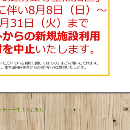
ンチャー中止のお知ら