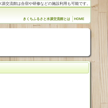
水源交流館は合宿や研修などの施設利用も可能です。
きくちふるさと水源交流館とは
HOME