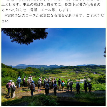
止とします。中止の際は3日前までに、参加予定者の代表者の
方々へお知らせ（電話、メール等）します。
※実施予定のコースが変更になる場合があります。ご了承くだ
さい